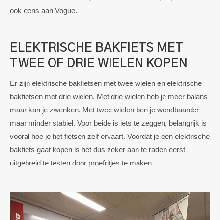
ook eens aan Vogue.
ELEKTRISCHE BAKFIETS MET
TWEE OF DRIE WIELEN
KOPEN
Er zijn elektrische bakfietsen met twee wielen en elektrische
bakfietsen met drie wielen. Met drie wielen heb je meer balans
maar kan je zwenken. Met twee wielen ben je wendbaarder
maar minder stabiel. Voor beide is iets te zeggen, belangrijk is
vooral hoe je het fietsen zelf ervaart. Voordat je een elektrische
bakfiets gaat kopen is het dus zeker aan te raden eerst
uitgebreid te testen door proefritjes te maken.