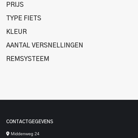
PRIJS
TYPE FIETS
KLEUR
AANTAL VERSNELLINGEN
REMSYSTEEM
CONTACTGEGEVENS
Middenweg 24