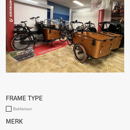
FRAME TYPE
Bakfietsen
MERK