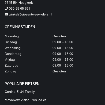
9745 BN Hoogkerk
050 55 65 867
winkel@giezentweewielers.nl
OPENINGSTIJDEN
Maandag
Gesloten
Dinsdag
09.00 – 18.00
Woensdag
09.00 – 18.00
Donderdag
09.00 – 18.00
Vrijdag
09.00 – 18.00
Zaterdag
09.00 – 13.00
Zondag
Gesloten
POPULAIRE FIETSEN
Cortina E-U4 Family
MovaNext Vision Plus led cf