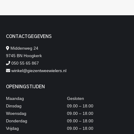
CONTACTGEGEVENS
Middenweg 24
9745 BN Hoogkerk
050 55 65 867
winkel@giezentweewielers.nl
OPENINGSTIJDEN
Maandag
Gesloten
Dinsdag
09.00 – 18.00
Woensdag
09.00 – 18.00
Donderdag
09.00 – 18.00
Vrijdag
09.00 – 18.00