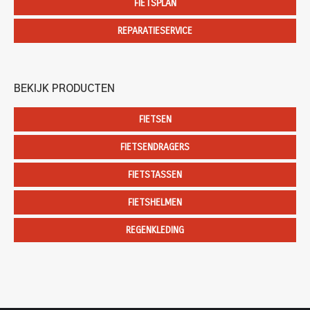
FIETSPLAN
REPARATIESERVICE
BEKIJK PRODUCTEN
FIETSEN
FIETSENDRAGERS
FIETSTASSEN
FIETSHELMEN
REGENKLEDING