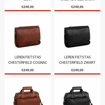
€
249,00
€
249,00
LEREN FIETSTAS
LEREN FIETSTAS
CHESTERFIELD COGNAC
CHESTERFIELD ZWART
€
249,00
€
249,00