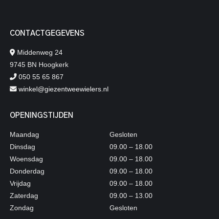
CONTACTGEGEVENS
Middenweg 24
9745 BN Hoogkerk
050 55 65 867
winkel@giezentweewielers.nl
OPENINGSTIJDEN
Maandag
Gesloten
Dinsdag
09.00 – 18.00
Woensdag
09.00 – 18.00
Donderdag
09.00 – 18.00
Vrijdag
09.00 – 18.00
Zaterdag
09.00 – 13.00
Zondag
Gesloten