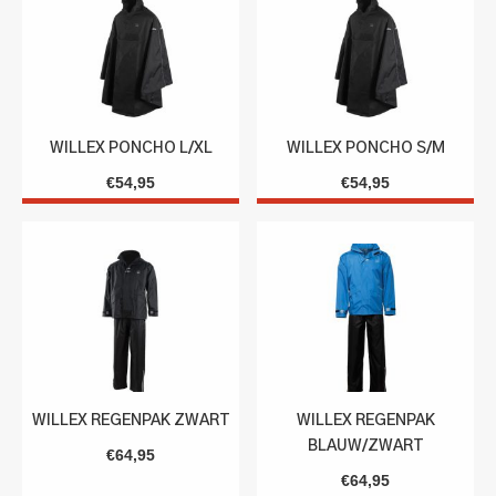
WILLEX PONCHO L/XL
WILLEX PONCHO S/M
€
54,95
€
54,95
WILLEX REGENPAK ZWART
WILLEX REGENPAK
BLAUW/ZWART
€
64,95
€
64,95