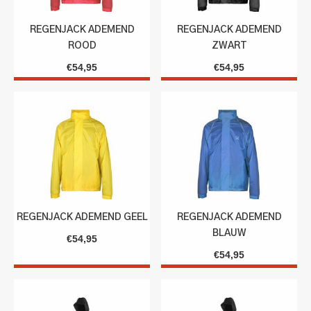
REGENJACK ADEMEND
REGENJACK ADEMEND
ROOD
ZWART
€
54,95
€
54,95
REGENJACK ADEMEND GEEL
REGENJACK ADEMEND
BLAUW
€
54,95
€
54,95