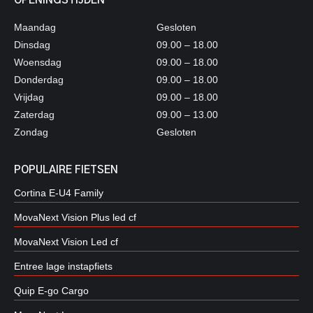
OPENINGSTIJDEN
Maandag
Gesloten
Dinsdag
09.00 – 18.00
Woensdag
09.00 – 18.00
Donderdag
09.00 – 18.00
Vrijdag
09.00 – 18.00
Zaterdag
09.00 – 13.00
Zondag
Gesloten
POPULAIRE FIETSEN
Cortina E-U4 Family
MovaNext Vision Plus led cf
MovaNext Vision Led cf
Entree lage instapfiets
Quip E-go Cargo