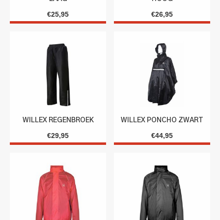
€
25,95
€
26,95
WILLEX REGENBROEK
WILLEX PONCHO ZWART
€
29,95
€
44,95