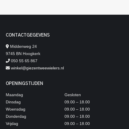
CONTACTGEGEVENS
Middenweg 24
9745 BN Hoogkerk
050 55 65 867
winkel@giezentweewielers.nl
OPENINGSTIJDEN
Maandag
Gesloten
Dinsdag
09.00 – 18.00
Woensdag
09.00 – 18.00
Donderdag
09.00 – 18.00
Vrijdag
09.00 – 18.00