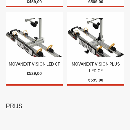
€
459,00
€
509,00
MOVANEXT VISION LED CF
MOVANEXT VISION PLUS
LED CF
€
529,00
€
599,00
PRIJS