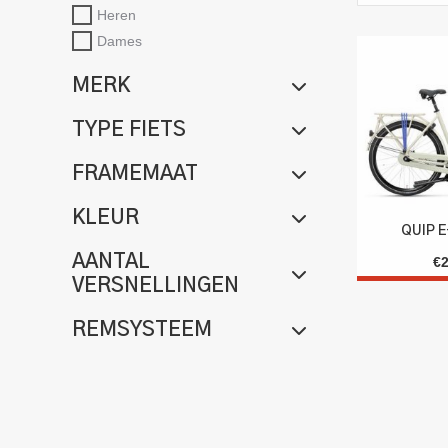
Heren
Dames
MERK
TYPE FIETS
FRAMEMAAT
KLEUR
QUIP 
AANTAL
€
VERSNELLINGEN
REMSYSTEEM