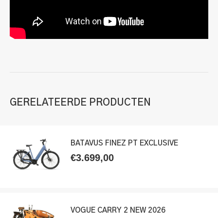
GERELATEERDE PRODUCTEN
BATAVUS FINEZ PT EXCLUSIVE
€
3.699,00
VOGUE CARRY 2 NEW 2026