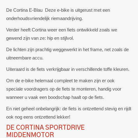
De Cortina E-Blau Deze e-bike is uitgerust met een
onderhoudsvriendelijk riemaandrijving.
Verder heeft Cortina weer een fiets ontwikkeld zoals we
gewend zijn van ze: hip en stijlvol.
De lichten zijn prachtig weggewerkt in het frame, net zoals de
uitneembare accu.
Uiteraard is de fiets verkrijgbaar in verschillende toffe kleuren.
Om de e-bike helemaal compleet te maken zijn er ook
speciale voordragers op de fiets te monteren, handig voor
wanneer u vaak een boodschap haalt op de fiets.
En niet geheel onbelangrijk: de fiets is ontzettend stevig en rijdt
ook nog eens ontzettend lekker!
DE CORTINA SPORTDRIVE
MIDDENMOTOR