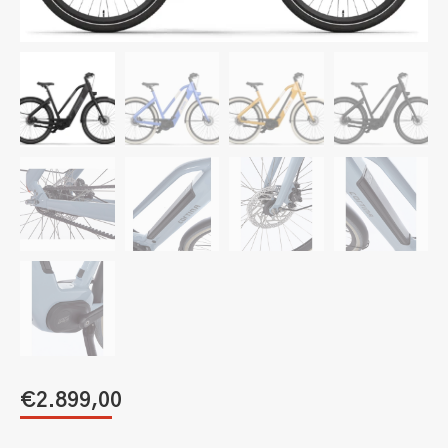
€
2.899,00