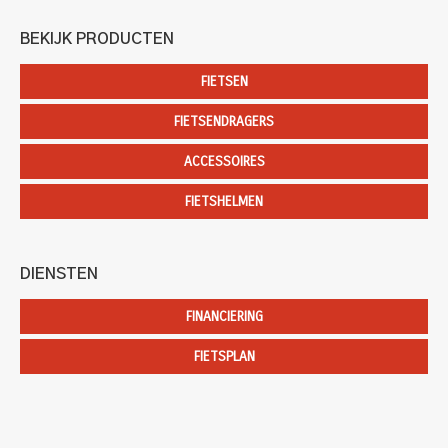
BEKIJK PRODUCTEN
FIETSEN
FIETSENDRAGERS
ACCESSOIRES
FIETSHELMEN
DIENSTEN
FINANCIERING
FIETSPLAN