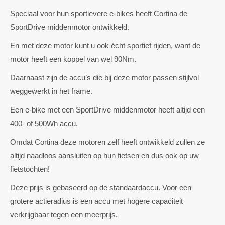
Speciaal voor hun sportievere e-bikes heeft Cortina de
SportDrive middenmotor ontwikkeld.
En met deze motor kunt u ook écht sportief rijden, want de
motor heeft een koppel van wel 90Nm.
Daarnaast zijn de accu’s die bij deze motor passen stijlvol
weggewerkt in het frame.
Een e-bike met een SportDrive middenmotor heeft altijd een
400- of 500Wh accu.
Omdat Cortina deze motoren zelf heeft ontwikkeld zullen ze
altijd naadloos aansluiten op hun fietsen en dus ook op uw
fietstochten!
Deze prijs is gebaseerd op de standaardaccu. Voor een
grotere actieradius is een accu met hogere capaciteit
verkrijgbaar tegen een meerprijs.