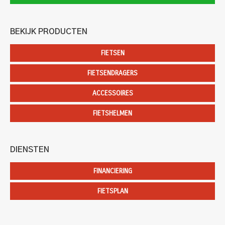
BEKIJK PRODUCTEN
FIETSEN
FIETSENDRAGERS
ACCESSOIRES
FIETSHELMEN
DIENSTEN
FINANCIERING
FIETSPLAN