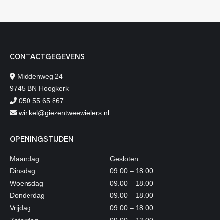
CONTACTGEGEVENS
Middenweg 24
9745 BN Hoogkerk
050 55 65 867
winkel@giezentweewielers.nl
OPENINGSTIJDEN
Maandag
Gesloten
Dinsdag
09.00 – 18.00
Woensdag
09.00 – 18.00
Donderdag
09.00 – 18.00
Vrijdag
09.00 – 18.00
Zaterdag
09.00 – 13.00