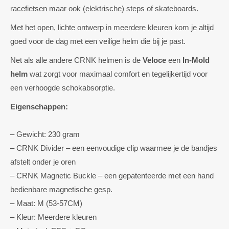
racefietsen maar ook (elektrische) steps of skateboards.
Met het open, lichte ontwerp in meerdere kleuren kom je altijd
goed voor de dag met een veilige helm die bij je past.
Net als alle andere CRNK helmen is de
Veloce
een
In-Mold
helm
wat zorgt voor maximaal comfort en tegelijkertijd voor
een verhoogde schokabsorptie.
Eigenschappen:
– Gewicht: 230 gram
– CRNK Divider – een eenvoudige clip waarmee je de bandjes
afstelt onder je oren
– CRNK Magnetic Buckle – een gepatenteerde met een hand
bedienbare magnetische gesp.
– Maat: M (53-57CM)
– Kleur: Meerdere kleuren