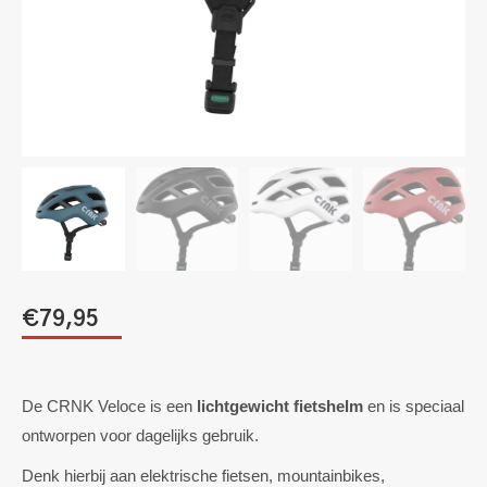
€
79,95
De CRNK Veloce is een
lichtgewicht fietshelm
en is speciaal
ontworpen voor dagelijks gebruik.
Denk hierbij aan elektrische fietsen, mountainbikes,