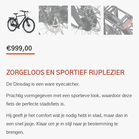
€
999,00
ZORGELOOS EN SPORTIEF RIJPLEZIER
De Dinsdag is een ware eyecatcher.
Prachtig vormgegeven met een sportieve look, waardoor deze
fiets de perfecte stadsfiets is.
Hij geeft je het comfort wat je nodig hebt in stad, maar dan in
een
snel
jasje. Klaar om je in stijl naar je bestemming te
brengen.