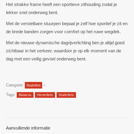
Het strakke frame heeft een sportieve zithouding zodat je
lekker snel onderweg bent.
Met de verstelbare stuurpen bepaal je zelf hoe sportief je zit en
de brede banden zorgen voor comfort op het ruwe wegdek.
Met de nieuwe dynamische dagrijverlichting ben je altijd goed
zichtbaar in het verkeer, waardoor je op elk moment van de
dag met een veilig gevoel onderweg bent.
Categorie:
Stadsfiets
Tags:
Batavus
Herenfiets
Stadsfiets
Aanvullende informatie