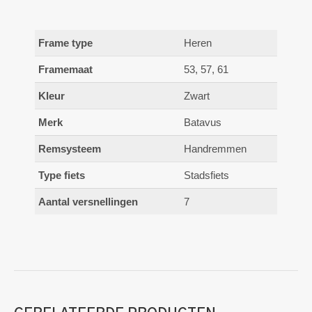
Frame type
Heren
Framemaat
53, 57, 61
Kleur
Zwart
Merk
Batavus
Remsysteem
Handremmen
Type fiets
Stadsfiets
Aantal versnellingen
7