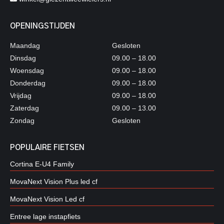
OPENINGSTIJDEN
Maandag
Gesloten
Dinsdag
09.00 – 18.00
Woensdag
09.00 – 18.00
Donderdag
09.00 – 18.00
Vrijdag
09.00 – 18.00
Zaterdag
09.00 – 13.00
Zondag
Gesloten
POPULAIRE FIETSEN
Cortina E-U4 Family
MovaNext Vision Plus led cf
MovaNext Vision Led cf
Entree lage instapfiets