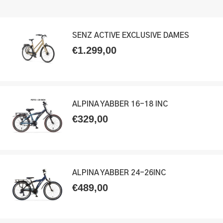
SENZ ACTIVE EXCLUSIVE DAMES
€
1.299,00
ALPINA YABBER 16-18 INC
€
329,00
ALPINA YABBER 24-26INC
€
489,00