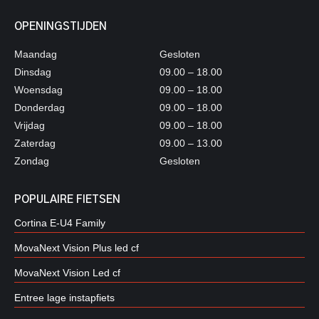
OPENINGSTIJDEN
Maandag
Gesloten
Dinsdag
09.00 – 18.00
Woensdag
09.00 – 18.00
Donderdag
09.00 – 18.00
Vrijdag
09.00 – 18.00
Zaterdag
09.00 – 13.00
Zondag
Gesloten
POPULAIRE FIETSEN
Cortina E-U4 Family
MovaNext Vision Plus led cf
MovaNext Vision Led cf
Entree lage instapfiets