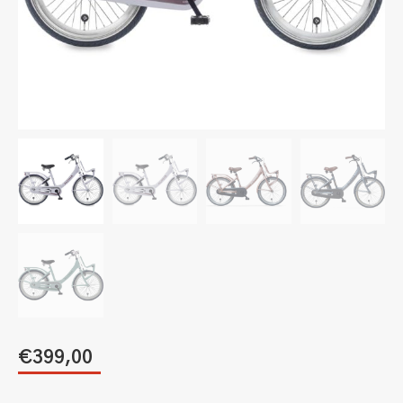
€
399,00