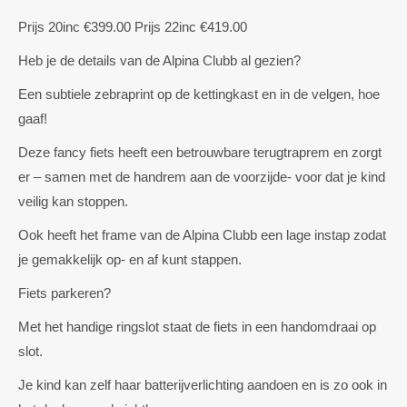
Prijs 20inc €399.00 Prijs 22inc €419.00
Heb je de details van de Alpina Clubb al gezien?
Een subtiele zebraprint op de kettingkast en in de velgen, hoe
gaaf!
Deze fancy fiets heeft een betrouwbare terugtraprem en zorgt
er – samen met de handrem aan de voorzijde- voor dat je kind
veilig kan stoppen.
Ook heeft het frame van de Alpina Clubb een lage instap zodat
je gemakkelijk op- en af kunt stappen.
Fiets parkeren?
Met het handige ringslot staat de fiets in een handomdraai op
slot.
Je kind kan zelf haar batterijverlichting aandoen en is zo ook in