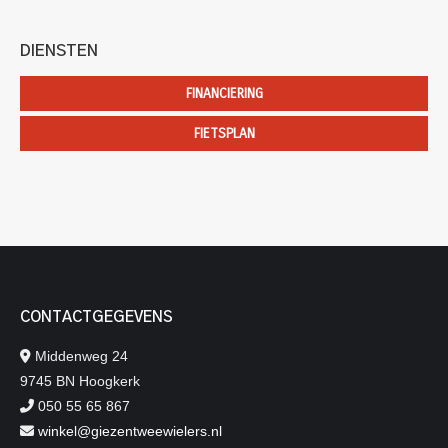
DIENSTEN
FINANCIERING
FIETSPLAN
CONTACTGEGEVENS
Middenweg 24
9745 BN Hoogkerk
050 55 65 867
winkel@giezentweewielers.nl