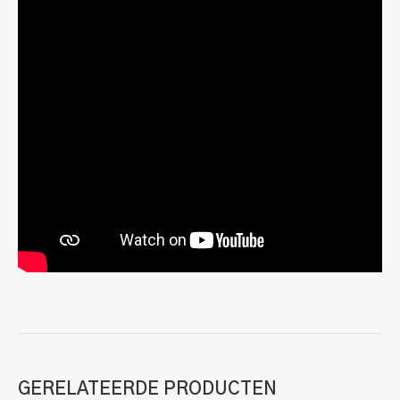
GERELATEERDE PRODUCTEN