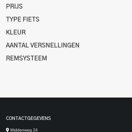
PRIJS
TYPE FIETS
KLEUR
AANTAL VERSNELLINGEN
REMSYSTEEM
CONTACTGEGEVENS
Middenweg 24