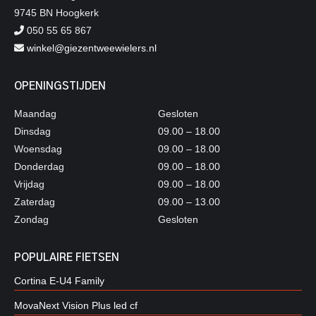
9745 BN Hoogkerk
050 55 65 867
winkel@giezentweewielers.nl
OPENINGSTIJDEN
Maandag
Gesloten
Dinsdag
09.00 – 18.00
Woensdag
09.00 – 18.00
Donderdag
09.00 – 18.00
Vrijdag
09.00 – 18.00
Zaterdag
09.00 – 13.00
Zondag
Gesloten
POPULAIRE FIETSEN
Cortina E-U4 Family
MovaNext Vision Plus led cf